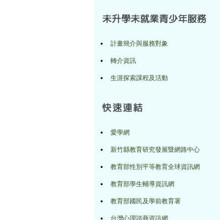
計畫簡介與服務對象
轉介資訊
生涯探索課程及活動
愛學網
新竹縣教育研究發展暨網路中心
教育部性別平等教育全球資訊網
教育部學生輔導資訊網
教育部國民及學前教育署
台灣心理諮商資訊網