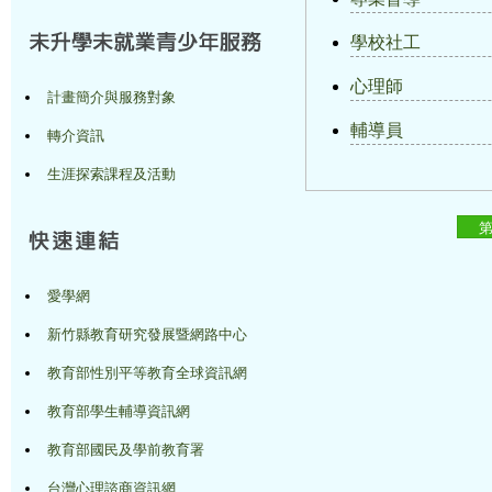
學校社工
心理師
計畫簡介與服務對象
輔導員
轉介資訊
生涯探索課程及活動
愛學網
新竹縣教育研究發展暨網路中心
教育部性別平等教育全球資訊網
教育部學生輔導資訊網
教育部國民及學前教育署
台灣心理諮商資訊網