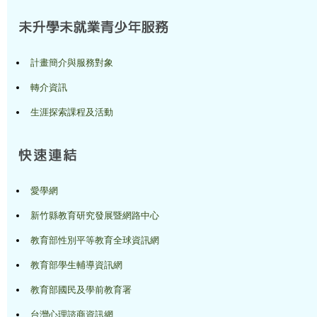
計畫簡介與服務對象
轉介資訊
生涯探索課程及活動
愛學網
新竹縣教育研究發展暨網路中心
教育部性別平等教育全球資訊網
教育部學生輔導資訊網
教育部國民及學前教育署
台灣心理諮商資訊網